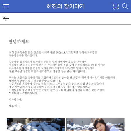
허진의 장이야기