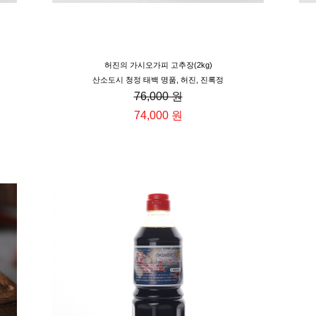
허진의 가시오가피 고추장(2kg)
산소도시 청정 태백 명품, 허진, 진록정
76,000 원
74,000 원