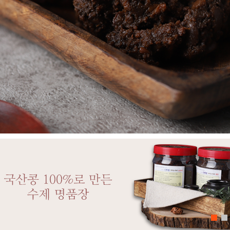
1
2
3