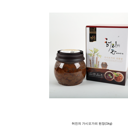
허진의 가시오가피 된장(1kg)