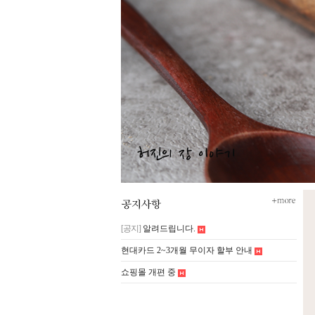
[공지]
알려드립니다.
현대카드 2~3개월 무이자 할부 안내
쇼핑몰 개편 중
1
2